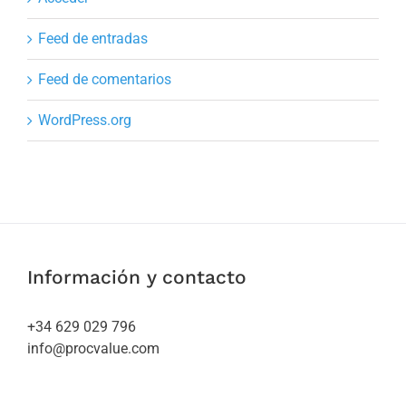
Feed de entradas
Feed de comentarios
WordPress.org
Información y contacto
+34 629 029 796
info@procvalue.com