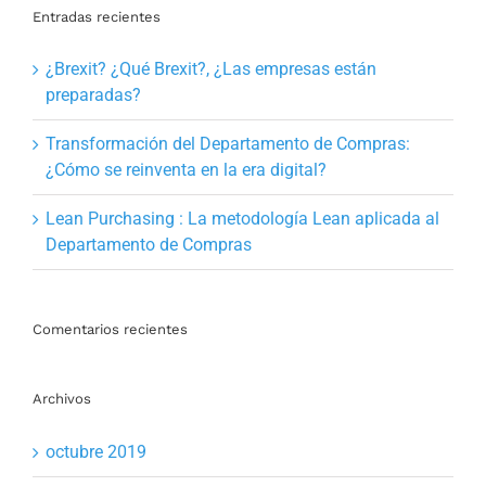
Entradas recientes
¿Brexit? ¿Qué Brexit?, ¿Las empresas están
preparadas?
Transformación del Departamento de Compras:
¿Cómo se reinventa en la era digital?
Lean Purchasing : La metodología Lean aplicada al
Departamento de Compras
Comentarios recientes
Archivos
octubre 2019