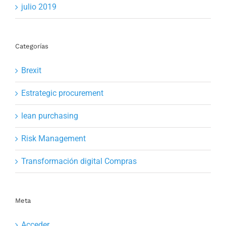
julio 2019
Categorías
Brexit
Estrategic procurement
lean purchasing
Risk Management
Transformación digital Compras
Meta
Acceder