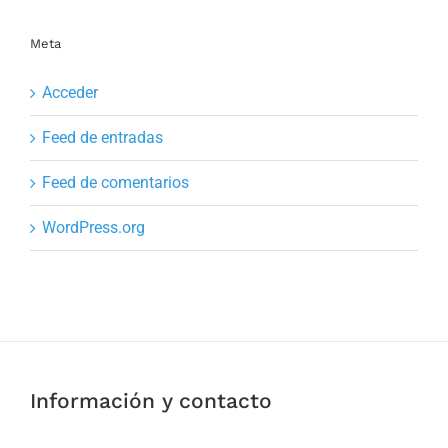
Meta
Acceder
Feed de entradas
Feed de comentarios
WordPress.org
Información y contacto