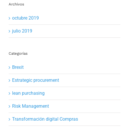
Archivos
octubre 2019
julio 2019
Categorías
Brexit
Estrategic procurement
lean purchasing
Risk Management
Transformación digital Compras