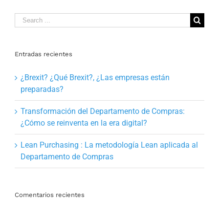
Search
for:
Entradas recientes
¿Brexit? ¿Qué Brexit?, ¿Las empresas están
preparadas?
Transformación del Departamento de Compras:
¿Cómo se reinventa en la era digital?
Lean Purchasing : La metodología Lean aplicada al
Departamento de Compras
Comentarios recientes